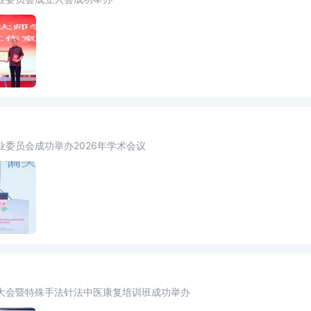
委员会成功举办2026年学术会议
大会暨特殊手法针法中医康复培训班成功举办