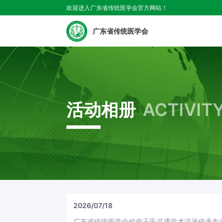
欢迎进入广东省传统医学会官方网站！
广东省传统医学会
活动相册
ACTIVIT
2026/07/18
广东省传统医学会岭南王氏温通学术流派传承专