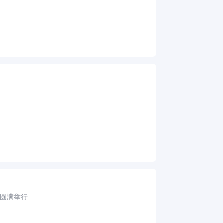
会圆满举行