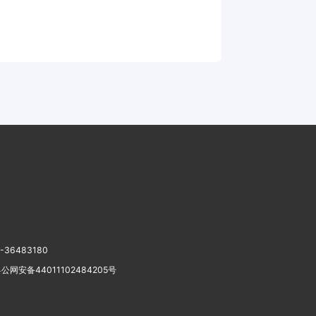
-36483180
公网安备44011102484205号