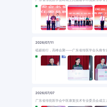
2026/07/11
砥砺前行，高峰会聚——广东省传医学会头痛专业
2026/07/07
广东省传统医学会中医康复技术专业委员会成立