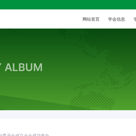
网站首页
学会
信息
Y ALBUM
业委员会成立大会成功举办