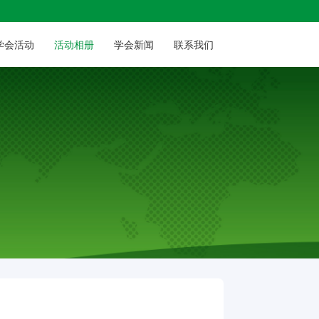
学会
活动
活动相册
学会
新闻
联系我们