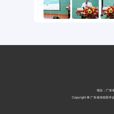
地址：
广东省
Copyright ©
广东省传统医学